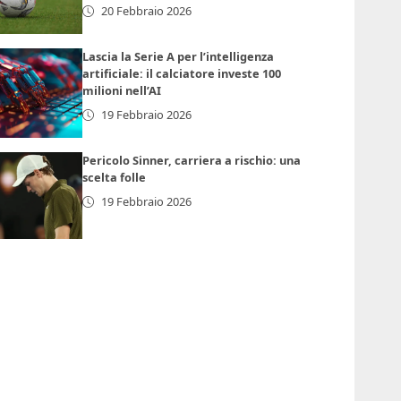
20 Febbraio 2026
Lascia la Serie A per l’intelligenza
artificiale: il calciatore investe 100
milioni nell’AI
19 Febbraio 2026
Pericolo Sinner, carriera a rischio: una
scelta folle
19 Febbraio 2026