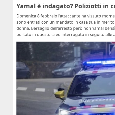
Yamal è indagato? Poliziotti in 
Domenica 8 febbraio l’attaccante ha vissuto mome
sono entrati con un mandato in casa sua in merito
donna. Bersaglio dell’arresto però non Yamal bens
portato in questura ed interrogato in seguito alle 