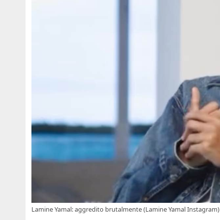
Lamine Yamal: aggredito brutalmente (Lamine Yamal Instagram) 