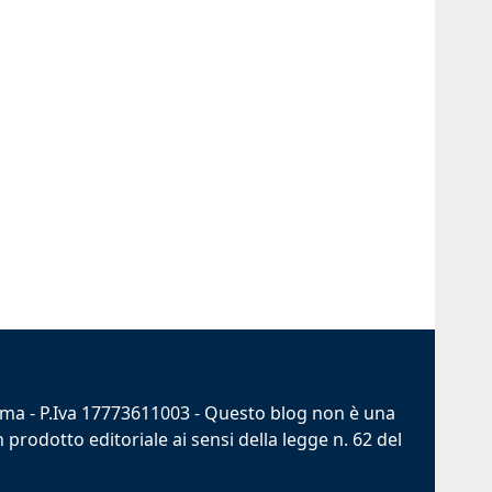
Roma - P.Iva 17773611003 - Questo blog non è una
prodotto editoriale ai sensi della legge n. 62 del