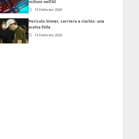
milioni nell’AI
19 Febbraio 2026
Pericolo Sinner, carriera a rischio: una
scelta folle
19 Febbraio 2026