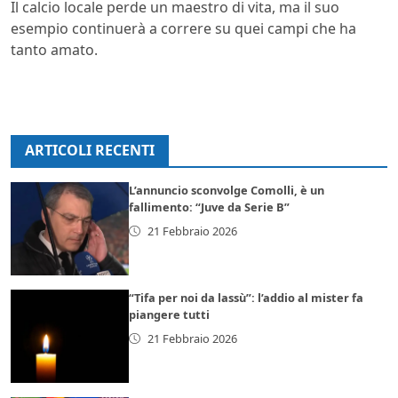
Il calcio locale perde un maestro di vita, ma il suo
esempio continuerà a correre su quei campi che ha
tanto amato.
ARTICOLI RECENTI
L’annuncio sconvolge Comolli, è un
fallimento: “Juve da Serie B”
21 Febbraio 2026
“Tifa per noi da lassù”: l’addio al mister fa
piangere tutti
21 Febbraio 2026