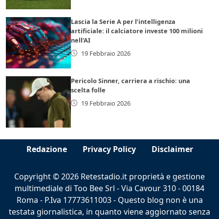
Lascia la Serie A per l’intelligenza
artificiale: il calciatore investe 100 milioni
nell’AI
19 Febbraio 2026
Pericolo Sinner, carriera a rischio: una
scelta folle
19 Febbraio 2026
Redazione
Privacy Policy
Disclaimer
Copyright © 2026 Retestadio.it proprietà e gestione
multimediale di Too Bee Srl - Via Cavour 310 - 00184
Roma - P.Iva 17773611003 - Questo blog non è una
testata giornalistica, in quanto viene aggiornato senza