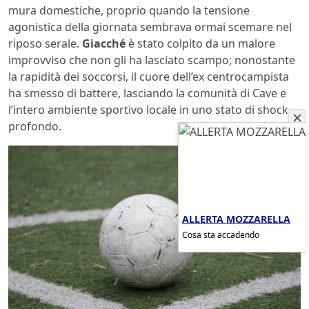
mura domestiche, proprio quando la tensione
agonistica della giornata sembrava ormai scemare nel
riposo serale.
Giacché
è stato colpito da un malore
improvviso che non gli ha lasciato scampo; nonostante
la rapidità dei soccorsi, il cuore dell’ex centrocampista
ha smesso di battere, lasciando la comunità di Cave e
l’intero ambiente sportivo locale in uno stato di shock
profondo.
ALLERTA MOZZARELLA
Cosa sta accadendo