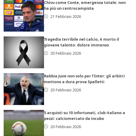
Chivu come Conte, emergenza totale: non
ha più un centrocampista
21 Febbraio 2026
Tragedia terribile nel calcio, è morto il
giovane talento: dolore immenso
20 Febbraio 2026
Rabbia Juve non solo per l’Inter: gli arbitri
mettono a dura prova Spalletti
20 Febbraio 2026
5 acquisti su 10 infortunati, club italiano a
pezzi: calciomercato da incubo
20 Febbraio 2026