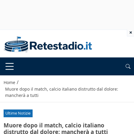
×
/
Home
Muore dopo il match, calcio italiano distrutto dal dolore:
mancherà a tutti
Ultime Notizie
Muore dopo il match, calcio italiano
distrutto dal dolore: mancherà a tutti