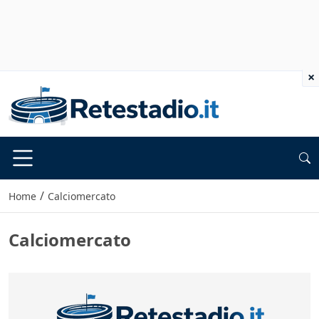
×
/
Home
Calciomercato
Calciomercato