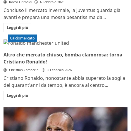
Rocco Grimaldi
6 Febbraio 2026
Concluso il mercato invernale, la Juventus guarda già
avanti e prepara una mossa pesantissima da...
Leggi di più
Calciomercato
Altro che mercato chiuso, bomba clamorosa: torna
Cristiano Ronaldo!
Christian Camberini
5 Febbraio 2026
Cristiano Ronaldo, nonostante abbia superato la soglia
dei quarant'anni da tempo, è ancora al centro...
Leggi di più