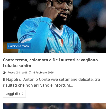
Calciomercato
Conte trema, chiamata a De Laurentiis: vogliono
Lukaku subito
Rocco Grimaldi
4 Febbraio 2026
Il Napoli di Antonio Conte vive settimane delicate, tra
risultati che non arrivano e infortuni...
Leggi di più