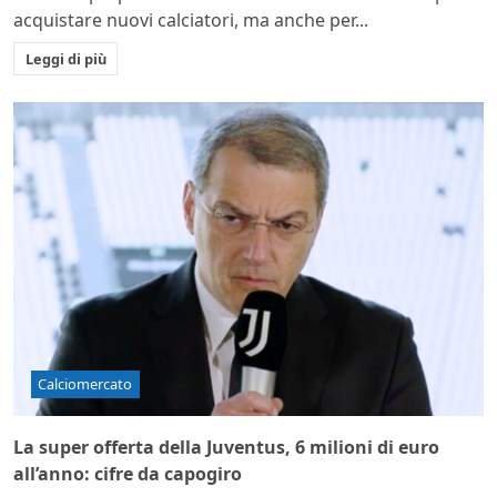
acquistare nuovi calciatori, ma anche per...
Leggi di più
Calciomercato
La super offerta della Juventus, 6 milioni di euro
all’anno: cifre da capogiro