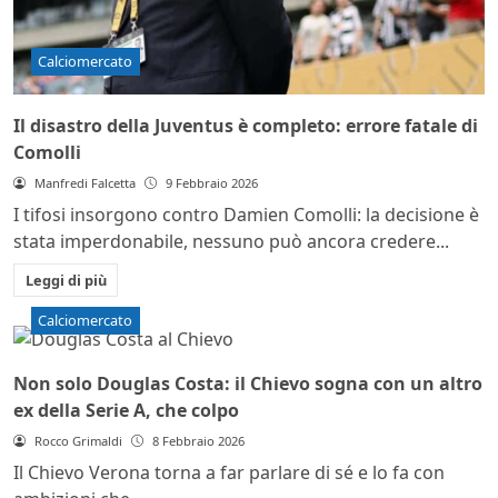
Calciomercato
Il disastro della Juventus è completo: errore fatale di
Comolli
Manfredi Falcetta
9 Febbraio 2026
I tifosi insorgono contro Damien Comolli: la decisione è
stata imperdonabile, nessuno può ancora credere...
Leggi di più
Calciomercato
Non solo Douglas Costa: il Chievo sogna con un altro
ex della Serie A, che colpo
Rocco Grimaldi
8 Febbraio 2026
Il Chievo Verona torna a far parlare di sé e lo fa con