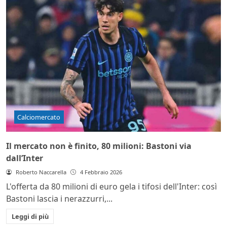
Calciomercato
Il mercato non è finito, 80 milioni: Bastoni via
dall’Inter
Roberto Naccarella
4 Febbraio 2026
L'offerta da 80 milioni di euro gela i tifosi dell'Inter: così
Bastoni lascia i nerazzurri,...
Leggi di più