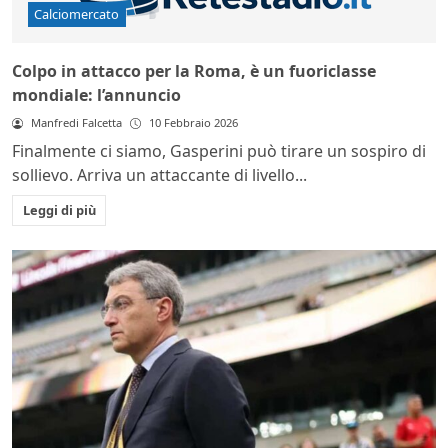
Calciomercato
Colpo in attacco per la Roma, è un fuoriclasse
mondiale: l’annuncio
Manfredi Falcetta
10 Febbraio 2026
Finalmente ci siamo, Gasperini può tirare un sospiro di
sollievo. Arriva un attaccante di livello...
Leggi di più