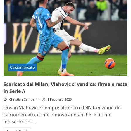
Calciomercato
Scaricato dal Milan, Vlahovic si vendica: firma e resta
in Serie A
Christian Camberini
1 Febbraio 2026
Dusan Vlahovic è sempre al centro dell'attenzione del
calciomercato, come dimostrano anche le ultime
indiscrezioni....