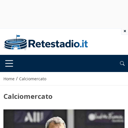
×
/
Home
Calciomercato
Calciomercato