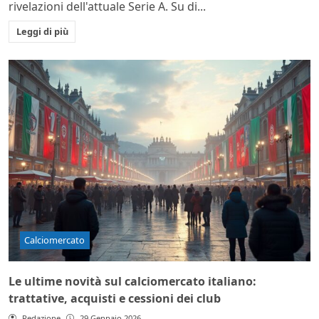
rivelazioni dell'attuale Serie A. Su di...
Leggi di più
Calciomercato
Le ultime novità sul calciomercato italiano:
trattative, acquisti e cessioni dei club
Redazione
29 Gennaio 2026