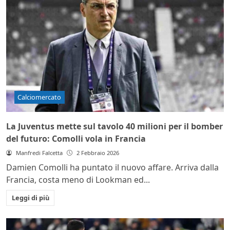
Calciomercato
La Juventus mette sul tavolo 40 milioni per il bomber
del futuro: Comolli vola in Francia
Manfredi Falcetta
2 Febbraio 2026
Damien Comolli ha puntato il nuovo affare. Arriva dalla
Francia, costa meno di Lookman ed...
Leggi di più